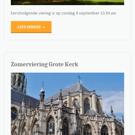
Eerstvolgende viering is op zondag 6 september 10.30 uur
"Zomerstop"
LEES VERDER
Zomerviering Grote Kerk