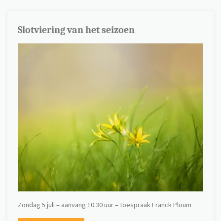
Slotviering van het seizoen
Zondag 5 juli – aanvang 10.30 uur – toespraak Franck Ploum