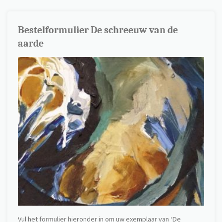
Bestelformulier De schreeuw van de
aarde
Vul het formulier hieronder in om uw exemplaar van ‘De