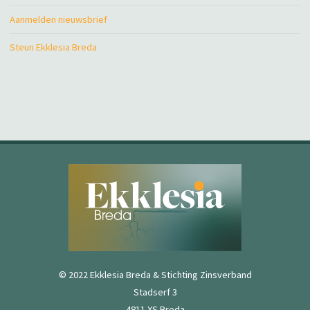
Aanmelden nieuwsbrief
Steun Ekklesia Breda
© 2022 Ekklesia Breda & Stichting Zinsverband
Stadserf 3
4811 XS Breda