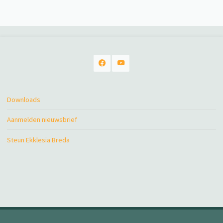
Downloads
Aanmelden nieuwsbrief
Steun Ekklesia Breda