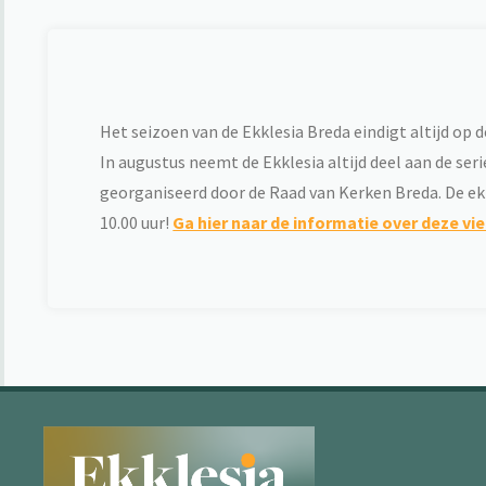
Het seizoen van de Ekklesia Breda eindigt altijd op 
In augustus neemt de Ekklesia altijd deel aan de se
georganiseerd door de Raad van Kerken Breda. De ekkl
10.00 uur!
Ga hier naar de informatie over deze vie