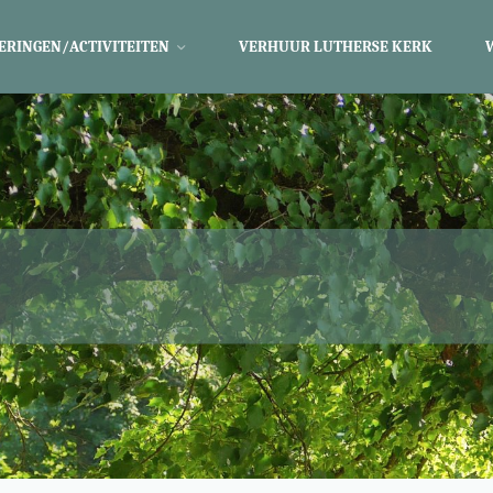
ERINGEN/ACTIVITEITEN
VERHUUR LUTHERSE KERK