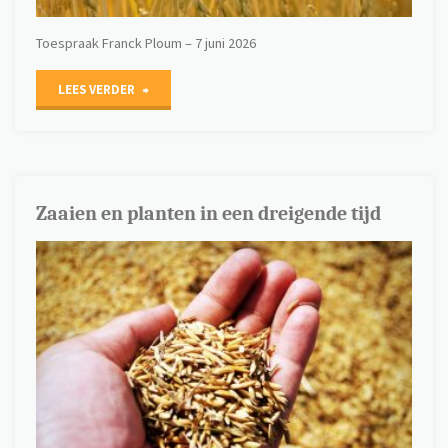
Toespraak Franck Ploum – 7 juni 2026
"Oogsten"
LEES VERDER
Zaaien en planten in een dreigende tijd