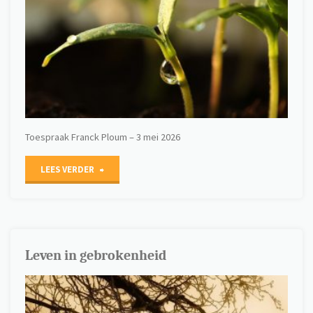
Toespraak Franck Ploum – 3 mei 2026
"Groeien"
LEES VERDER
Leven in gebrokenheid