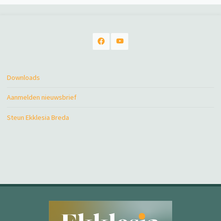
Downloads
Aanmelden nieuwsbrief
Steun Ekklesia Breda