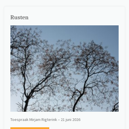
Rusten
Toespraak Mirjam Rigterink – 21 juni 2026