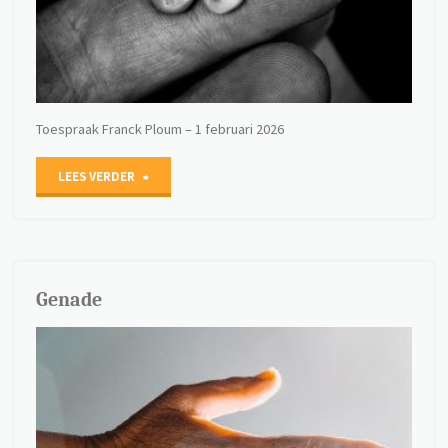
Toespraak Franck Ploum – 1 februari 2026
"Voorzienigheid"
LEES VERDER
Genade